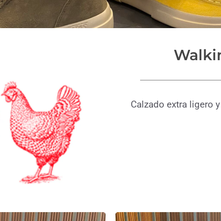
Walki
Calzado extra ligero