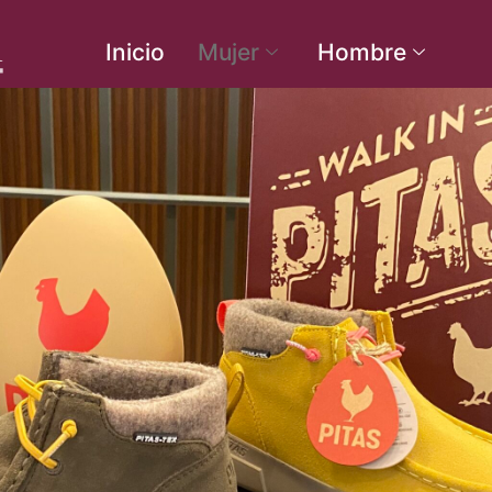
Inicio
Mujer
Hombre