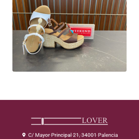
C/ Mayor Principal 21, 34001 Palencia