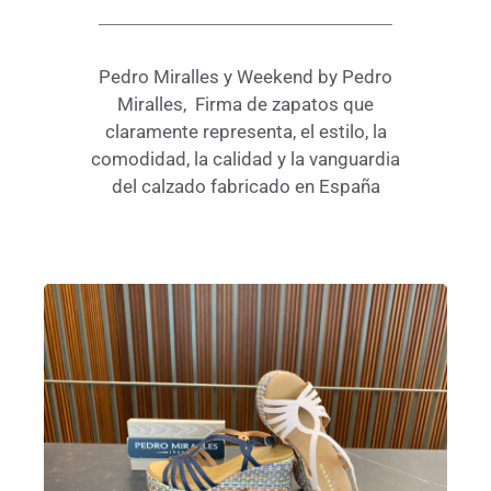
Pedro Miralles y Weekend by Pedro
Miralles, Firma de zapatos que
claramente representa, el estilo, la
comodidad, la calidad y la vanguardia
del calzado fabricado en España