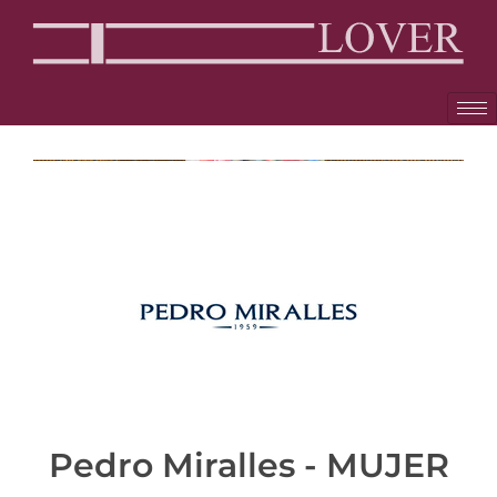
Pedro Miralles - MUJER