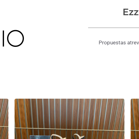
Ezz
Propuestas atrev