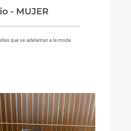
io - MUJER
idas que se adelantan a la moda