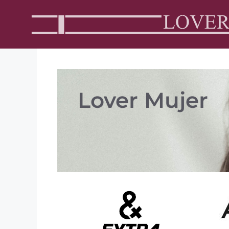
Lover Mujer