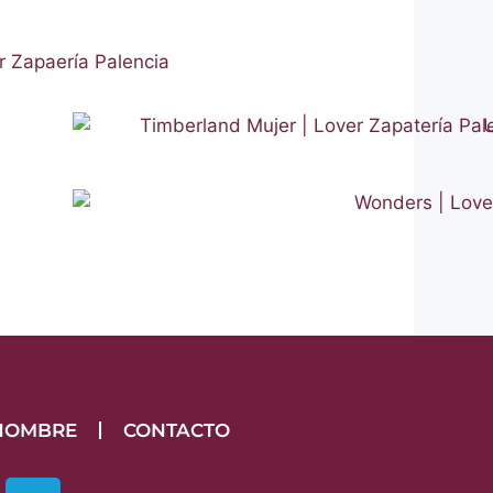
HOMBRE
CONTACTO