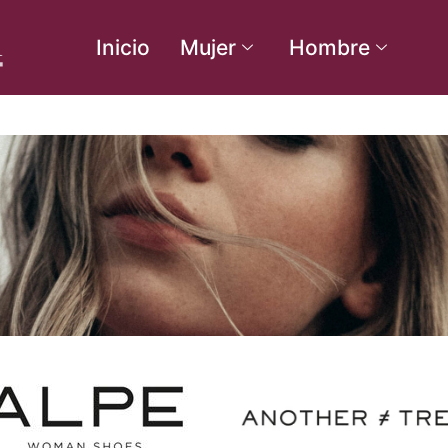
Inicio
Mujer
Hombre