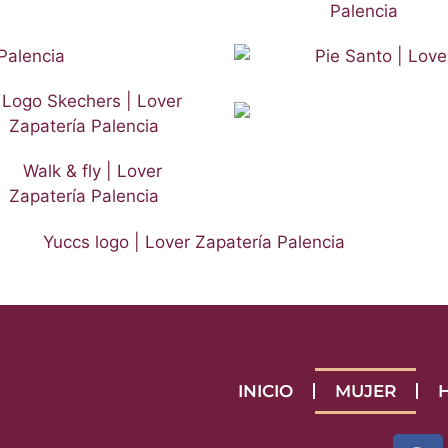
INICIO
MUJER