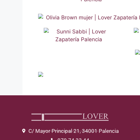
C/ Mayor Principal 21, 34001 Palencia