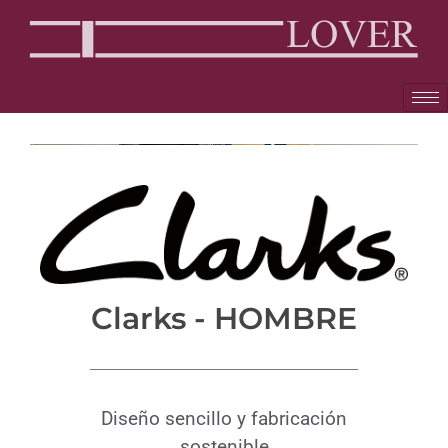
Clarks - HOMBRE
Diseño sencillo y fabricación
sostenible