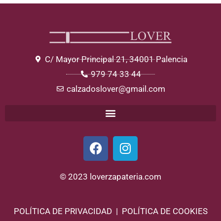
C/ Mayor Principal 21, 34001 Palencia
979 74 33 44
calzadoslover@gmail.com
© 2023 loverzapateria.com
POLÍTICA DE PRIVACIDAD | POLÍTICA DE COOKIES