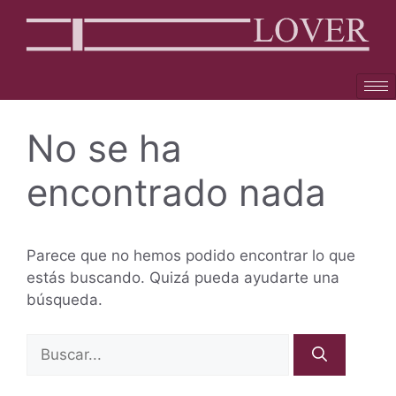
No se ha
encontrado nada
Parece que no hemos podido encontrar lo que
estás buscando. Quizá pueda ayudarte una
búsqueda.