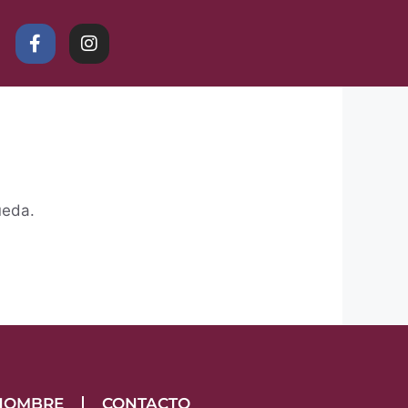
ueda.
HOMBRE
CONTACTO