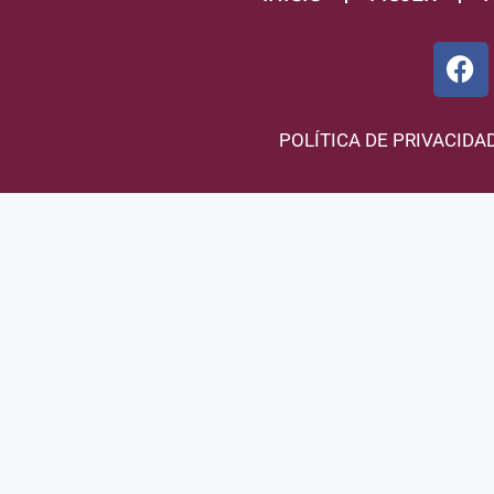
POLÍTICA DE PRIVACIDA