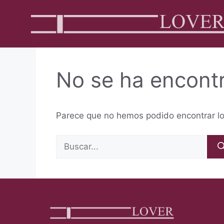
No se ha encont
Parece que no hemos podido encontrar l