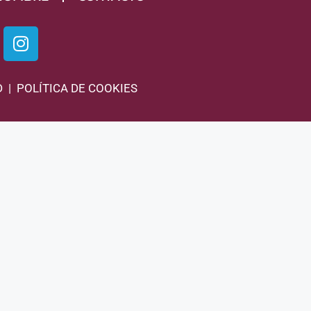
D | POLÍTICA DE COOKIES